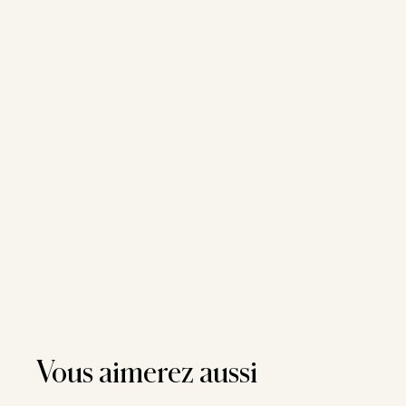
Vous aimerez aussi